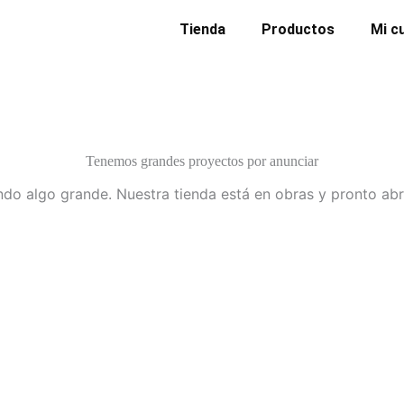
Tienda
Productos
Mi c
Tenemos grandes proyectos por anunciar
do algo grande. Nuestra tienda está en obras y pronto abr