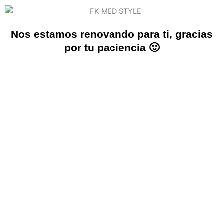
Nos estamos renovando para ti, gracias
por tu paciencia 🙂