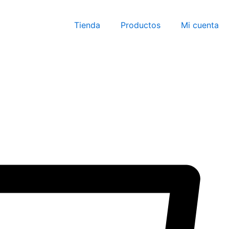
Tienda
Productos
Mi cuenta