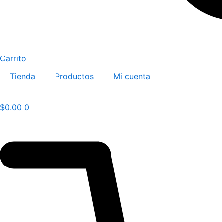
Carrito
Tienda
Productos
Mi cuenta
$
0.00
0