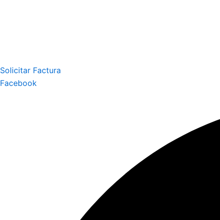
Solicitar Factura
Facebook