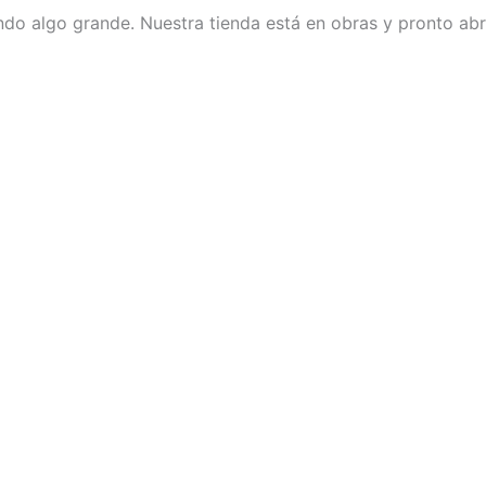
do algo grande. Nuestra tienda está en obras y pronto abr