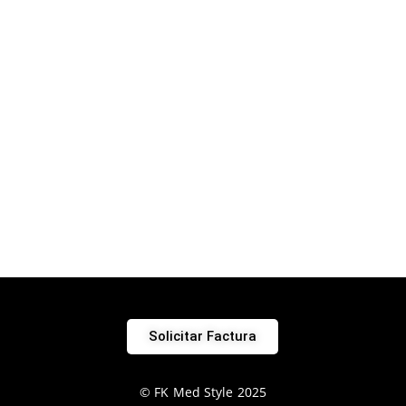
Solicitar Factura
© FK Med Style 2025