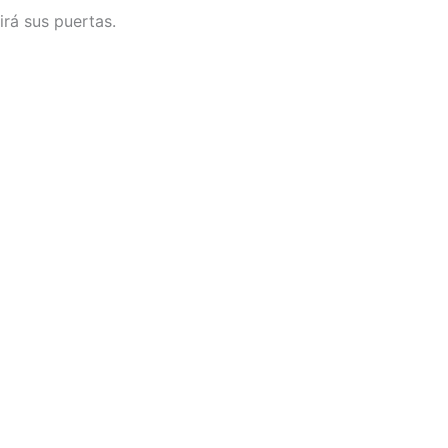
irá sus puertas.