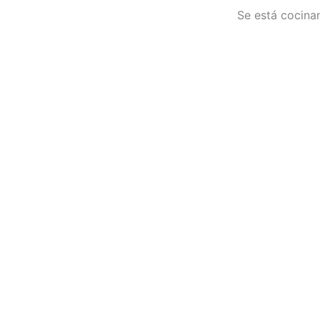
Se está cocinan